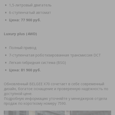
1,5-литровый двигатель
6-ступенчатый автомат
Цена: 77 900 руб.
Luxury plus (4WD)
Полный привод
7-ступенчатая роботизированная трансмиссия DCT
Легкая гибридная система (BSG)
Цена: 81 900 руб.
Обновлённый BELGEE X70 сочетает в себе современный
дизайн, богатое оснащение и проверенную надёжность по
доступной цене.
Подробную информацию уточняйте у менеджеров отдела
продаж по короткому номеру 7590.