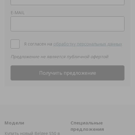
E-MAIL
Я согласен на
обработку персональных данных
Предложение не является публичной офертой
Получить предложение
Модели
Специальные
предложения
Купить новый Belgee S50 в