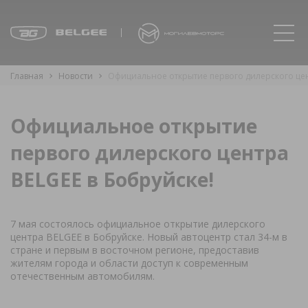
Главная
Новости
Официальное открытие первого дилерского цен
Официальное открытие
первого дилерского центра
BELGEE в Бобруйске!
7 мая состоялось официальное открытие дилерского
центра BELGEE в Бобруйске. Новый автоцентр стал 34-м в
стране и первым в восточном регионе, предоставив
жителям города и области доступ к современным
отечественным автомобилям.